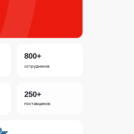
800+
сотрудников
250+
поставщиков