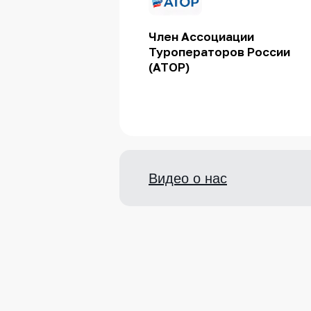
Член Ассоциации
Туроператоров России
(ATOP)
Видео о нас