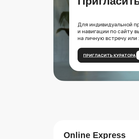
Пригласить
Для индивидуальной п
и навигации по сайту 
на личную встречу или
ПРИГЛАСИТЬ КУРАТОРА
Online Express