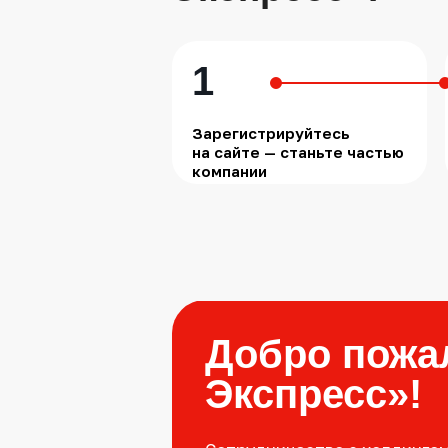
1
Зарегистрируйтесь
на сайте — станьте частью
компании
Добро пожа
Экспресс»!