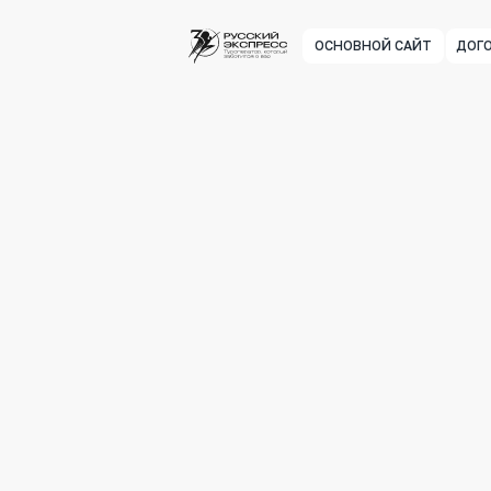
ОСНОВНОЙ САЙТ
ДОГО