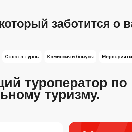
который заботится о в
Оплата туров
Комиссия и бонусы
Мероприяти
ий туроператор по
ьному туризму.