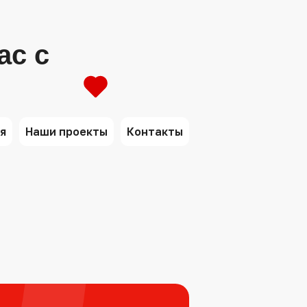
ас с
я
Наши проекты
Контакты