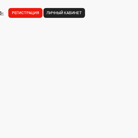
6-
РЕГИСТРАЦИЯ
ЛИЧНЫЙ КАБИНЕТ