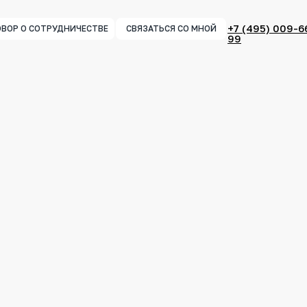
+7 (495) 009-6
ВОР О СОТРУДНИЧЕСТВЕ
СВЯЗАТЬСЯ СО МНОЙ
99