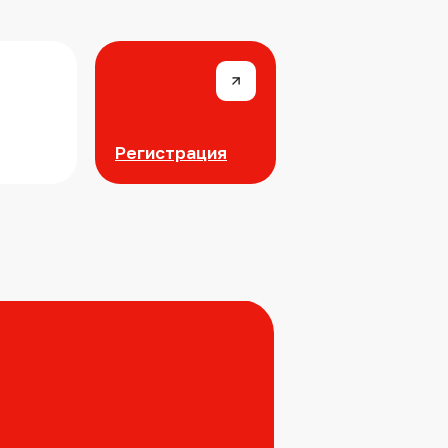
Регистрация